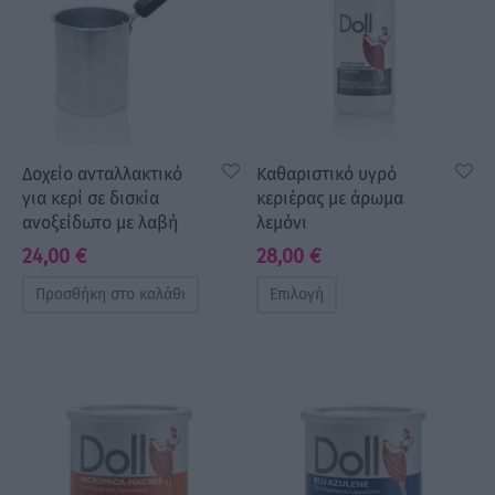
Δοχείο ανταλλακτικό
Καθαριστικό υγρό
για κερί σε δισκία
κεριέρας με άρωμα
ανοξείδωτο με λαβή
λεμόνι
24,00
€
28,00
€
Προσθήκη στο καλάθι
Επιλογή