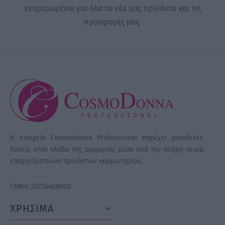
ενημερωμένοι για όλα τα νέα μας προϊόντα και τις
προσφορές μας.
Η εταιρεία Cosmodonna Professional παρέχει μοναδικές
λύσεις στον κλάδο της ομορφιάς μέσα από την πλήρη σειρά
επαγγελματικών προϊόντων κομμωτηρίου.
ΓΕΜΗ: 39726406000
ΧΡΗΣΙΜΑ