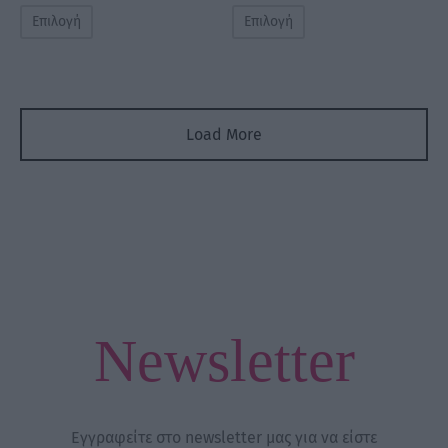
Επιλογή
Επιλογή
Load More
Newsletter
Εγγραφείτε στο newsletter μας για να είστε