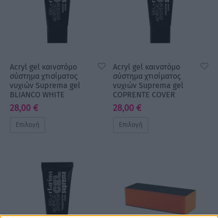
Acryl gel καινοτόμο
Acryl gel καινοτόμο
σύστημα χτισίματος
σύστημα χτισίματος
νυχιών Suprema gel
νυχιών Suprema gel
BLIANCO WHITE
COPRENTE COVER
28,00
€
28,00
€
Επιλογή
Επιλογή