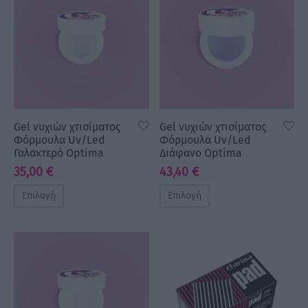
Gel νυχιών χτισίματος
Gel νυχιών χτισίματος
Φόρμουλα Uv/Led
Φόρμουλα Uv/Led
Γαλακτερό Optima
Διάφανο Optima
35,00
€
43,40
€
Επιλογή
Επιλογή