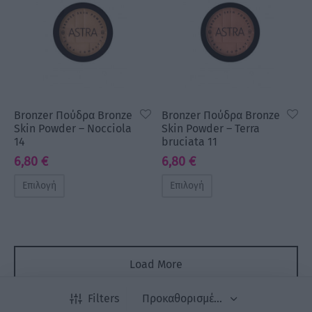
Bronzer Πούδρα Bronze
Bronzer Πούδρα Bronze
Skin Powder – Nocciola
Skin Powder – Terra
14
bruciata 11
6,80
€
6,80
€
Επιλογή
Επιλογή
Load More
Filters