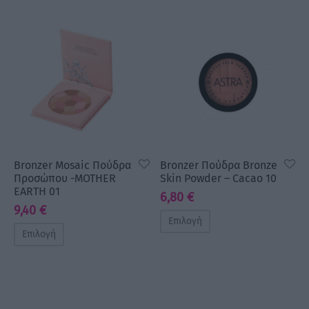
Bronzer Mosaic Πούδρα
Bronzer Πούδρα Bronze
Προσώπου -MOTHER
Skin Powder – Cacao 10
EARTH 01
6,80
€
9,40
€
Επιλογή
Επιλογή