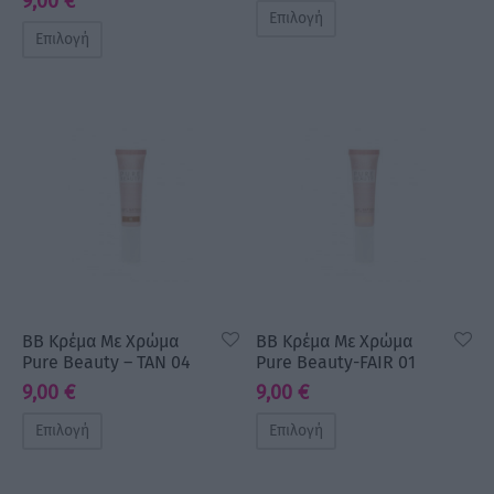
9,00
€
Επιλογή
Επιλογή
BB Κρέμα Με Χρώμα
BB Κρέμα Με Χρώμα
Pure Beauty – TAN 04
Pure Beauty-FAIR 01
9,00
€
9,00
€
Επιλογή
Επιλογή