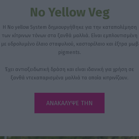
No Yellow Veg
Η No yellow System δημιουργήθηκε για την καταπολέμηση
των κίτρινων τόνων στα ξανθά μαλλιά. Είναι εμπλουτισμένη
με υδρολυμένο έλαιο σταφυλιού, καστορέλαιο και έξτρα μωβ
pigments.
Έχει αντιοξειδωτική δράση και είναι ιδανική για χρήση σε
ξανθά ντεκαπαρισμένα μαλλιά τα οποία κιτρινίζουν.
ΑΝΑΚΑΛΥΨΕ ΤΗΝ