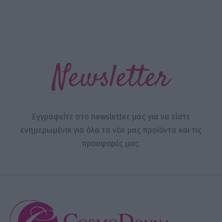
Newsletter
Εγγραφείτε στο newsletter μας για να είστε
ενημερωμένοι για όλα τα νέα μας προϊόντα και τις
προσφορές μας.