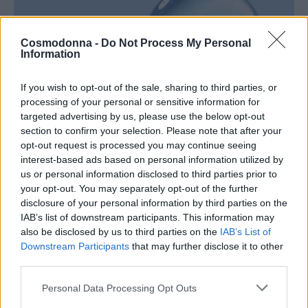
Cosmodonna -
Do Not Process My Personal
Information
If you wish to opt-out of the sale, sharing to third parties, or
Skincare
processing of your personal or sensitive information for
targeted advertising by us, please use the below opt-out
section to confirm your selection. Please note that after your
opt-out request is processed you may continue seeing
interest-based ads based on personal information utilized by
us or personal information disclosed to third parties prior to
your opt-out. You may separately opt-out of the further
disclosure of your personal information by third parties on the
IAB’s list of downstream participants. This information may
also be disclosed by us to third parties on the
IAB’s List of
Downstream Participants
that may further disclose it to other
third parties.
Personal Data Processing Opt Outs