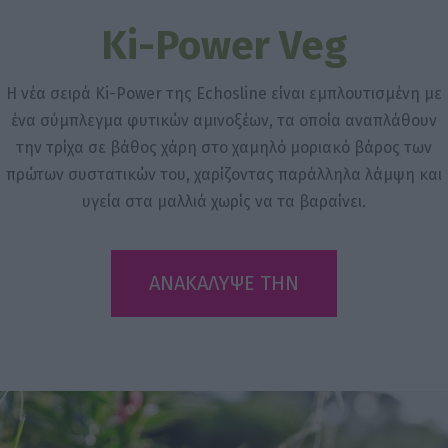
Ki-Power Veg
Η νέα σειρά Ki-Power της Echosline είναι εμπλουτισμένη με
ένα σύμπλεγμα φυτικών αμινοξέων, τα οποία αναπλάθουν
την τρίχα σε βάθος χάρη στο χαμηλό μοριακό βάρος των
πρώτων συστατικών του, χαρίζοντας παράλληλα λάμψη και
υγεία στα μαλλιά χωρίς να τα βαραίνει.
ΑΝΑΚΑΛΥΨΕ ΤΗΝ