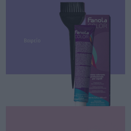
Βαφείο