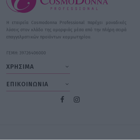
Η εταιρεία Cosmodonna Professional παρέχει μοναδικές
λύσεις στον κλάδο της ομορφιάς μέσα από την πλήρη σειρά
επαγγελματικών προϊόντων κομμωτηρίου.
ΓΕΜΗ: 39726406000
ΧΡΗΣΙΜΑ
ΕΠΙΚΟΙΝΩΝΙΑ