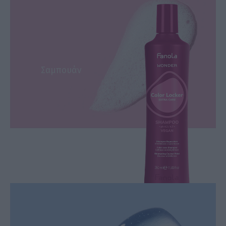
Σαμπουάν