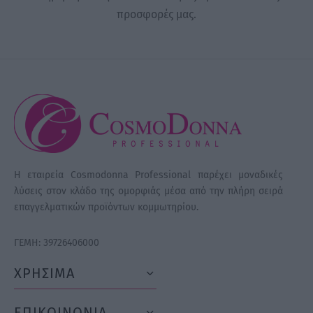
προσφορές μας.
Η εταιρεία Cosmodonna Professional παρέχει μοναδικές
λύσεις στον κλάδο της ομορφιάς μέσα από την πλήρη σειρά
επαγγελματικών προϊόντων κομμωτηρίου.
ΓΕΜΗ: 39726406000
ΧΡΗΣΙΜΑ
ΕΠΙΚΟΙΝΩΝΙΑ