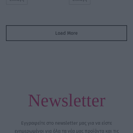
Load More
Newsletter
Εγγραφείτε στο newsletter μας για να είστε
ενημερωμένοι για όλα τα νέα μας προϊόντα και τις