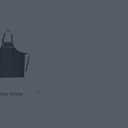
σίας Fanola