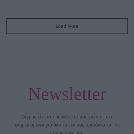
Load More
Newsletter
Εγγραφείτε στο newsletter μας για να είστε
ενημερωμένοι για όλα τα νέα μας προϊόντα και τις
προσφορές μας.