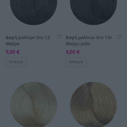
Βαφή μαλλιών Oro 1.0
Βαφή μαλλιών Oro 1.10
Μαύρο
Μαύρο μπλε
9,00
€
9,00
€
Επιλογή
Επιλογή