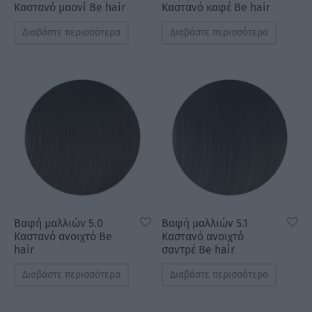
Καστανό μαονί Be hair
Καστανό καφέ Be hair
Διαβάστε περισσότερα
Διαβάστε περισσότερα
Βαφή μαλλιών 5.0
Βαφή μαλλιών 5.1
Καστανό ανοιχτό Be
Καστανό ανοιχτό
hair
σαντρέ Be hair
Διαβάστε περισσότερα
Διαβάστε περισσότερα