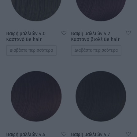
Βαφή μαλλιών 4.0
Βαφή μαλλιών 4.2
Καστανό Be hair
Καστανό βιολέ Be hair
Διαβάστε περισσότερα
Διαβάστε περισσότερα
Βαφή μαλλιών 4.5
Βαφή μαλλιών 4.7