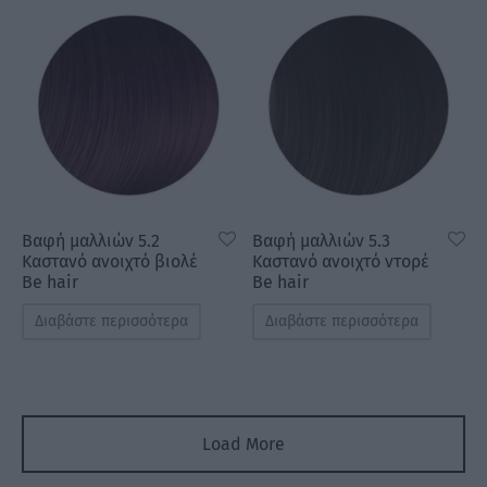
Βαφή μαλλιών 5.2
Βαφή μαλλιών 5.3
Καστανό ανοιχτό βιολέ
Καστανό ανοιχτό ντορέ
Be hair
Be hair
Διαβάστε περισσότερα
Διαβάστε περισσότερα
Load More