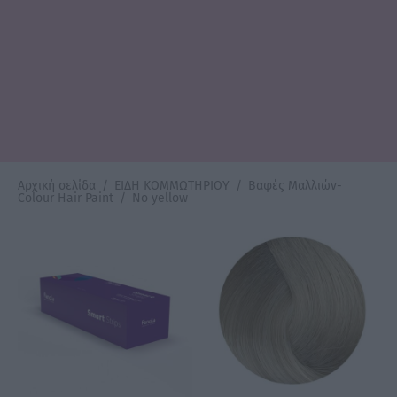
Αρχική σελίδα
/
ΕΙΔΗ ΚΟΜΜΩΤΗΡΙΟΥ
/
Βαφές Μαλλιών-
Colour Hair Paint
/
No yellow