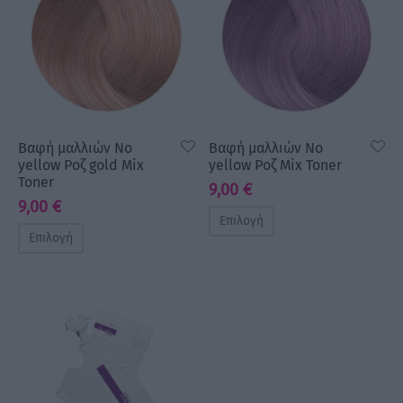
Βαφή μαλλιών No
Βαφή μαλλιών No
yellow Ροζ gold Mix
yellow Ροζ Mix Toner
Toner
9,00
€
9,00
€
Επιλογή
Επιλογή