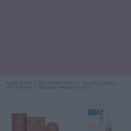
Αρχική σελίδα
/
ΕΙΔΗ ΚΟΜΜΩΤΗΡΙΟΥ
/
Τεχνικές Εργασίες -
Hair Technical
/
Περμανάντ-Μόνιμη Ισιωτική