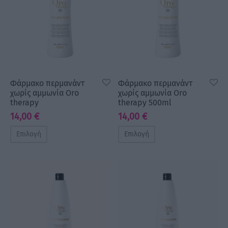
Φάρμακο περμανάντ
Φάρμακο περμανάντ
χωρίς αμμωνία Oro
χωρίς αμμωνία Oro
therapy
therapy 500ml
14,00
€
14,00
€
Επιλογή
Επιλογή