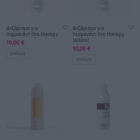
Φιξάρισμα για
Φιξάρισμα για
περμανάντ Oro therapy
περμανάντ Oro therapy
1000ml
10,00
€
10,00
€
Επιλογή
Επιλογή