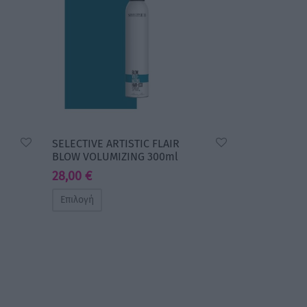
SELECTIVE ARTISTIC FLAIR
BLOW VOLUMIZING 300ml
28,00
€
Επιλογή