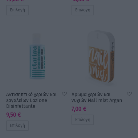
Επιλογή
Επιλογή
Αντισηπτικό χεριών και
Άρωμα χεριών και
εργαλείων Lozione
νυχιών Nail mist Argan
Disinfettante
7,00
€
9,50
€
Επιλογή
Επιλογή