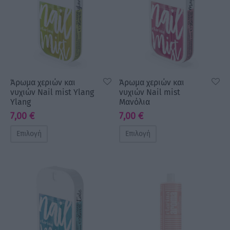
Άρωμα χεριών και
Άρωμα χεριών και
νυχιών Nail mist Ylang
νυχιών Nail mist
Ylang
Μανόλια
7,00
€
7,00
€
Επιλογή
Επιλογή