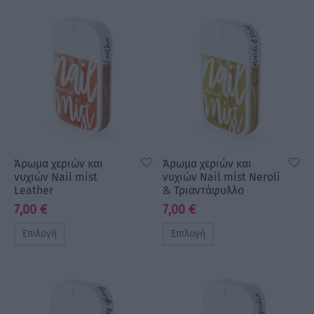
Άρωμα χεριών και
Άρωμα χεριών και
νυχιών Nail mist
νυχιών Nail mist Neroli
Leather
& Τριαντάφυλλο
7,00
€
7,00
€
Επιλογή
Επιλογή