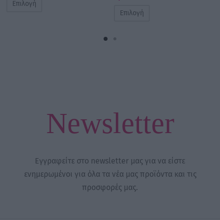
Επιλογή
Επιλογή
Newsletter
Εγγραφείτε στο newsletter μας για να είστε
ενημερωμένοι για όλα τα νέα μας προϊόντα και τις
προσφορές μας.