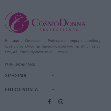
Η εταιρεία Cosmodonna Professional παρέχει μοναδικές
λύσεις στον κλάδο της ομορφιάς μέσα από την πλήρη σειρά
επαγγελματικών προϊόντων κομμωτηρίου.
ΓΕΜΗ: 39726406000
ΧΡΗΣΙΜΑ
ΕΠΙΚΟΙΝΩΝΙΑ