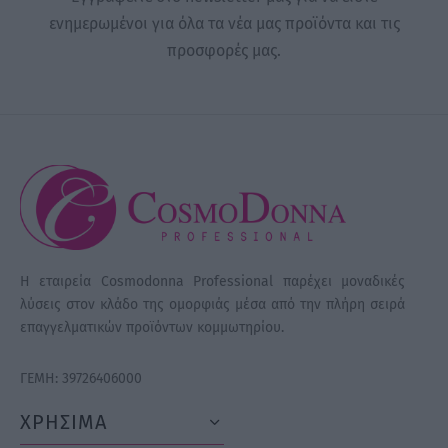
ενημερωμένοι για όλα τα νέα μας προϊόντα και τις
προσφορές μας.
Η εταιρεία Cosmodonna Professional παρέχει μοναδικές
λύσεις στον κλάδο της ομορφιάς μέσα από την πλήρη σειρά
επαγγελματικών προϊόντων κομμωτηρίου.
ΓΕΜΗ: 39726406000
ΧΡΗΣΙΜΑ