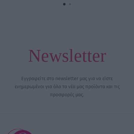
Newsletter
Εγγραφείτε στο newsletter μας για να είστε
ενημερωμένοι για όλα τα νέα μας προϊόντα και τις
προσφορές μας.