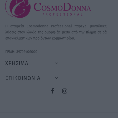
Η εταιρεία Cosmodonna Professional παρέχει μοναδικές
λύσεις στον κλάδο της ομορφιάς μέσα από την πλήρη σειρά
επαγγελματικών προϊόντων κομμωτηρίου.
ΓΕΜΗ: 39726406000
ΧΡΗΣΙΜΑ
ΕΠΙΚΟΙΝΩΝΙΑ