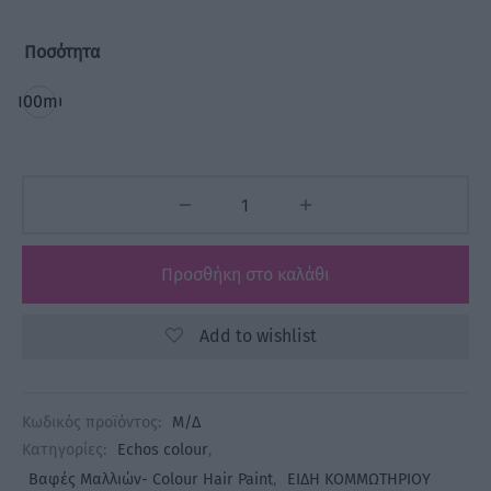
Ποσότητα
100ml
Προσθήκη στο καλάθι
Add to wishlist
Κωδικός προϊόντος:
Μ/Δ
Κατηγορίες:
Echos colour
,
Βαφές Μαλλιών- Colour Hair Paint
,
ΕΙΔΗ ΚΟΜΜΩΤΗΡΙΟΥ