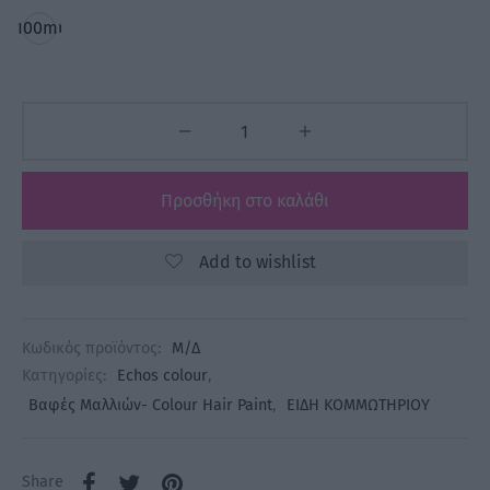
100ml
Προσθήκη στο καλάθι
Add to wishlist
Κωδικός προϊόντος:
Μ/Δ
Κατηγορίες:
Echos colour
,
Βαφές Μαλλιών- Colour Hair Paint
,
ΕΙΔΗ ΚΟΜΜΩΤΗΡΙΟΥ
Share