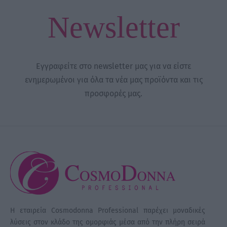
Newsletter
Εγγραφείτε στο newsletter μας για να είστε
ενημερωμένοι για όλα τα νέα μας προϊόντα και τις
προσφορές μας.
Η εταιρεία Cosmodonna Professional παρέχει μοναδικές
λύσεις στον κλάδο της ομορφιάς μέσα από την πλήρη σειρά