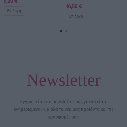
9,00
€
16,50
€
Επιλογή
Επιλογή
Newsletter
Εγγραφείτε στο newsletter μας για να είστε
ενημερωμένοι για όλα τα νέα μας προϊόντα και τις
προσφορές μας.