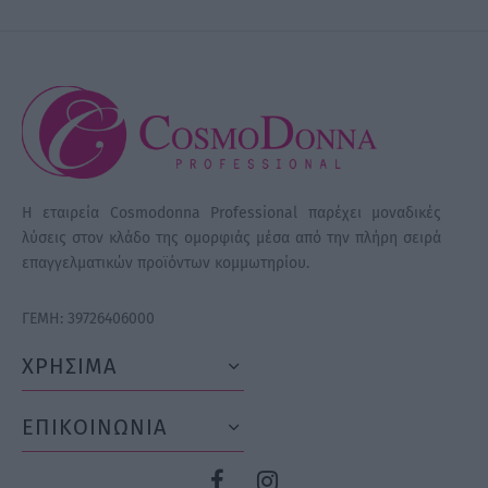
Η εταιρεία Cosmodonna Professional παρέχει μοναδικές
λύσεις στον κλάδο της ομορφιάς μέσα από την πλήρη σειρά
επαγγελματικών προϊόντων κομμωτηρίου.
ΓΕΜΗ: 39726406000
ΧΡΗΣΙΜΑ
ΕΠΙΚΟΙΝΩΝΙΑ