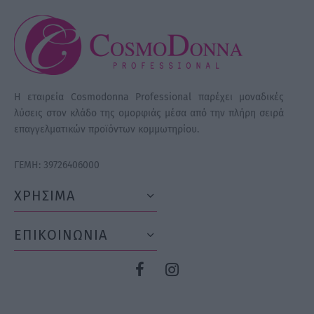
Η εταιρεία Cosmodonna Professional παρέχει μοναδικές
λύσεις στον κλάδο της ομορφιάς μέσα από την πλήρη σειρά
επαγγελματικών προϊόντων κομμωτηρίου.
ΓΕΜΗ: 39726406000
ΧΡΗΣΙΜΑ
ΕΠΙΚΟΙΝΩΝΙΑ