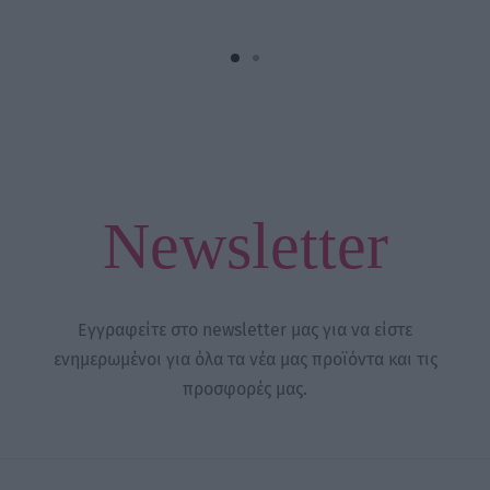
Newsletter
Εγγραφείτε στο newsletter μας για να είστε
ενημερωμένοι για όλα τα νέα μας προϊόντα και τις
προσφορές μας.