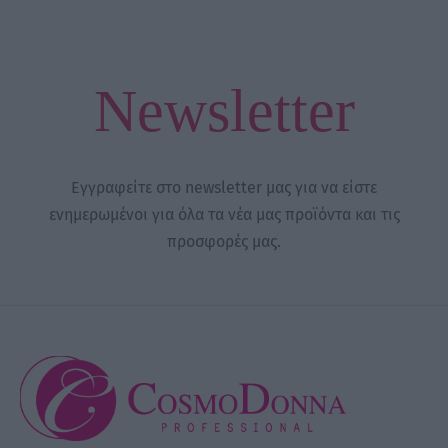
Newsletter
Εγγραφείτε στο newsletter μας για να είστε
ενημερωμένοι για όλα τα νέα μας προϊόντα και τις
προσφορές μας.