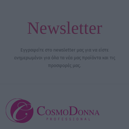
Newsletter
Εγγραφείτε στο newsletter μας για να είστε
ενημερωμένοι για όλα τα νέα μας προϊόντα και τις
προσφορές μας.