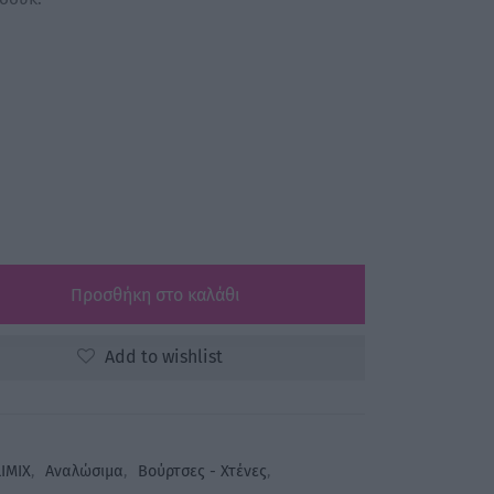
Προσθήκη στο καλάθι
Add to wishlist
IMIX
,
Αναλώσιμα
,
Βούρτσες - Χτένες
,