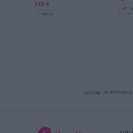
9,00
€
Επιλ
Επιλογή
Εγγραφείτε στο newslet