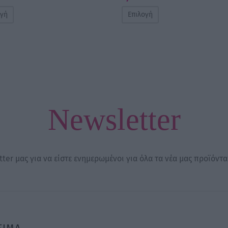
ογή
Επιλογή
Newsletter
ter μας για να είστε ενημερωμένοι για όλα τα νέα μας προϊόντα