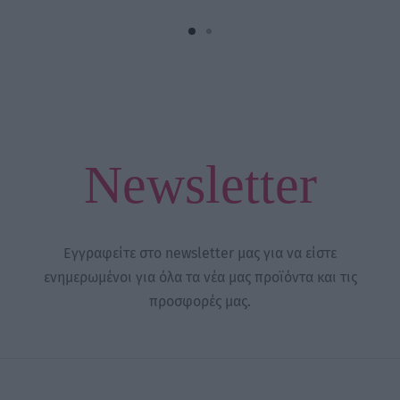
through
21,50 €
Newsletter
Εγγραφείτε στο newsletter μας για να είστε
ενημερωμένοι για όλα τα νέα μας προϊόντα και τις
προσφορές μας.