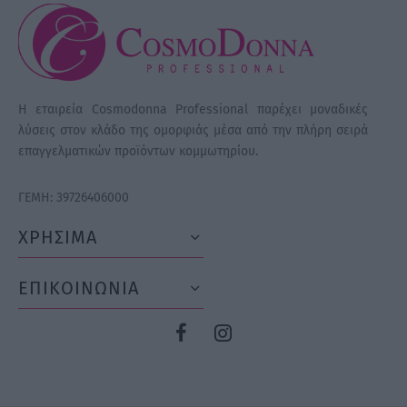
Η εταιρεία Cosmodonna Professional παρέχει μοναδικές
λύσεις στον κλάδο της ομορφιάς μέσα από την πλήρη σειρά
επαγγελματικών προϊόντων κομμωτηρίου.
ΓΕΜΗ: 39726406000
ΧΡΗΣΙΜΑ
ΕΠΙΚΟΙΝΩΝΙΑ