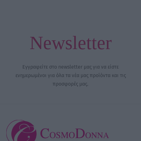
Newsletter
Εγγραφείτε στο newsletter μας για να είστε
ενημερωμένοι για όλα τα νέα μας προϊόντα και τις
προσφορές μας.