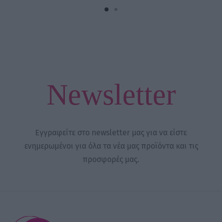
Newsletter
Εγγραφείτε στο newsletter μας για να είστε
ενημερωμένοι για όλα τα νέα μας προϊόντα και τις
προσφορές μας.