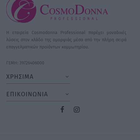
Η εταιρεία Cosmodonna Professional παρέχει μοναδικές
λύσεις στον κλάδο της ομορφιάς μέσα από την πλήρη σειρά
επαγγελματικών προϊόντων κομμωτηρίου.
ΓΕΜΗ: 39726406000
ΧΡΗΣΙΜΑ
ΕΠΙΚΟΙΝΩΝΙΑ