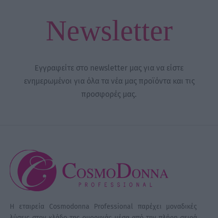
Newsletter
Εγγραφείτε στο newsletter μας για να είστε
ενημερωμένοι για όλα τα νέα μας προϊόντα και τις
προσφορές μας.
Η εταιρεία Cosmodonna Professional παρέχει μοναδικές
λύσεις στον κλάδο της ομορφιάς μέσα από την πλήρη σειρά