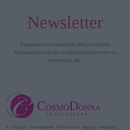
Newsletter
Εγγραφείτε στο newsletter μας για να είστε
ενημερωμένοι για όλα τα νέα μας προϊόντα και τις
προσφορές μας.
Η εταιρεία Cosmodonna Professional παρέχει μοναδικές