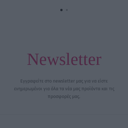
Newsletter
Εγγραφείτε στο newsletter μας για να είστε
ενημερωμένοι για όλα τα νέα μας προϊόντα και τις
προσφορές μας.