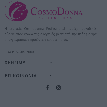
Η εταιρεία Cosmodonna Professional παρέχει μοναδικές
λύσεις στον κλάδο της ομορφιάς μέσα από την πλήρη σειρά
επαγγελματικών προϊόντων κομμωτηρίου.
ΓΕΜΗ: 39726406000
ΧΡΗΣΙΜΑ
ΕΠΙΚΟΙΝΩΝΙΑ