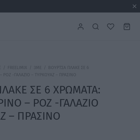
Σ
/
FREELIMIX
/
3ME
/
ΒΟΥΡΤΣΑ ΠΛΑΚΕ ΣΕ 6
 – ΡΟΖ -ΓΑΛΑΖΙΟ – ΤΥΡΚΟΥΑΖ – ΠΡΑΣΙΝΟ
ΛΑΚΕ ΣΕ 6 ΧΡΩΜΑΤΑ:
ΤΡΙΝΟ – ΡΟΖ -ΓΑΛΑΖΙΟ
Ζ – ΠΡΑΣΙΝΟ