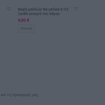
Βαφή μαλλιών No yellow 8 ICE
Ξανθό ανοιχτό του πάγου
9,00
€
Επιλογή
 και τις προσφορές μας.