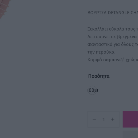
ΒΟΥΡΤΣΑ DETANGLE CH
Ξεκολλάει εύκολα τους 
Λειτουργεί σε βρεγμένα 
Φανταστικό για όλους τ
την περούκα.
Κομψό σαμπανιζέ χρώμ
Ποσότητα
100gr