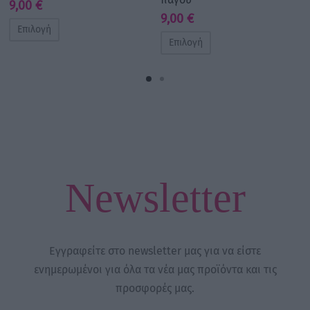
9,00
€
9,00
€
Επιλογή
Επιλογή
Newsletter
Εγγραφείτε στο newsletter μας για να είστε
ενημερωμένοι για όλα τα νέα μας προϊόντα και τις
προσφορές μας.