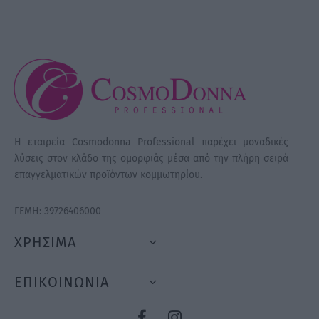
Η εταιρεία Cosmodonna Professional παρέχει μοναδικές
λύσεις στον κλάδο της ομορφιάς μέσα από την πλήρη σειρά
επαγγελματικών προϊόντων κομμωτηρίου.
ΓΕΜΗ: 39726406000
ΧΡΗΣΙΜΑ
ΕΠΙΚΟΙΝΩΝΙΑ