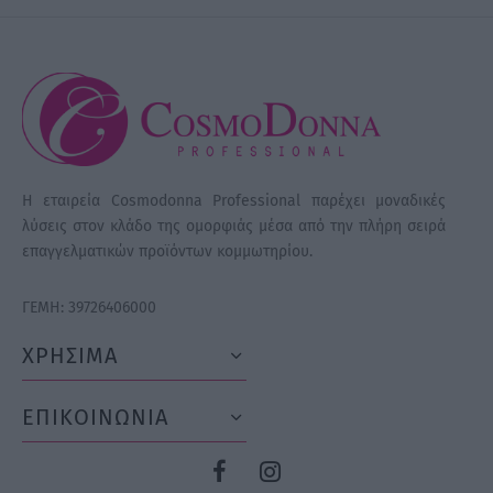
Η εταιρεία Cosmodonna Professional παρέχει μοναδικές
λύσεις στον κλάδο της ομορφιάς μέσα από την πλήρη σειρά
επαγγελματικών προϊόντων κομμωτηρίου.
ΓΕΜΗ: 39726406000
ΧΡΗΣΙΜΑ
ΕΠΙΚΟΙΝΩΝΙΑ