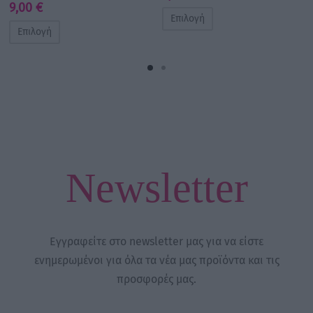
9,00
€
Επιλογή
Επιλογή
Newsletter
Εγγραφείτε στο newsletter μας για να είστε
ενημερωμένοι για όλα τα νέα μας προϊόντα και τις
προσφορές μας.