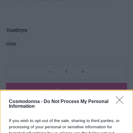
Ποσότητα
100gr
Προσθήκη στο καλάθι
Cosmodonna -
Do Not Process My Personal
Information
Add to wishlist
If you wish to opt-out of the sale, sharing to third parties, or
processing of your personal or sensitive information for
Κωδικός προϊόντος:
Μ/Δ