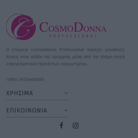
Η εταιρεία Cosmodonna Professional παρέχει μοναδικές
λύσεις στον κλάδο της ομορφιάς μέσα από την πλήρη σειρά
επαγγελματικών προϊόντων κομμωτηρίου.
ΓΕΜΗ: 39726406000
ΧΡΗΣΙΜΑ
ΕΠΙΚΟΙΝΩΝΙΑ