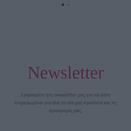
Newsletter
Εγγραφείτε στο newsletter μας για να είστε
ενημερωμένοι για όλα τα νέα μας προϊόντα και τις
προσφορές μας.