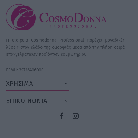
Η εταιρεία Cosmodonna Professional παρέχει μοναδικές
λύσεις στον κλάδο της ομορφιάς μέσα από την πλήρη σειρά
επαγγελματικών προϊόντων κομμωτηρίου.
ΓΕΜΗ: 39726406000
ΧΡΗΣΙΜΑ
ΕΠΙΚΟΙΝΩΝΙΑ