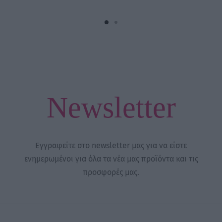
Newsletter
Εγγραφείτε στο newsletter μας για να είστε
ενημερωμένοι για όλα τα νέα μας προϊόντα και τις
προσφορές μας.