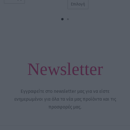
Επιλογή
Newsletter
Εγγραφείτε στο newsletter μας για να είστε
ενημερωμένοι για όλα τα νέα μας προϊόντα και τις
προσφορές μας.