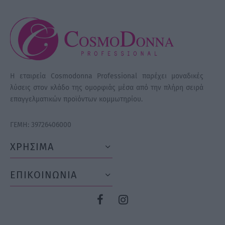
Η εταιρεία Cosmodonna Professional παρέχει μοναδικές
λύσεις στον κλάδο της ομορφιάς μέσα από την πλήρη σειρά
επαγγελματικών προϊόντων κομμωτηρίου.
ΓΕΜΗ: 39726406000
ΧΡΗΣΙΜΑ
ΕΠΙΚΟΙΝΩΝΙΑ