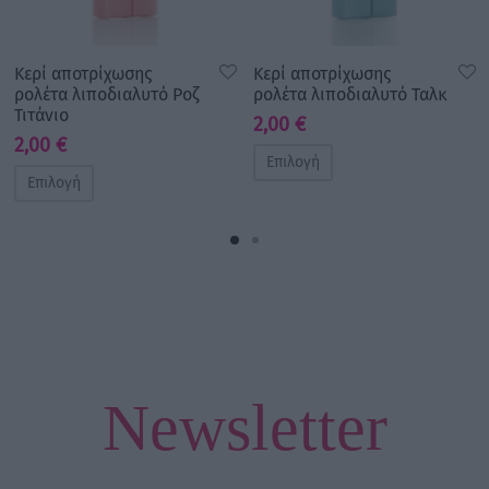
Κερί αποτρίχωσης
Κερί αποτρίχωσης
ρολέτα λιποδιαλυτό Ροζ
ρολέτα λιποδιαλυτό Ταλκ
Τιτάνιο
2,00
€
2,00
€
Επιλογή
Επιλογή
Newsletter