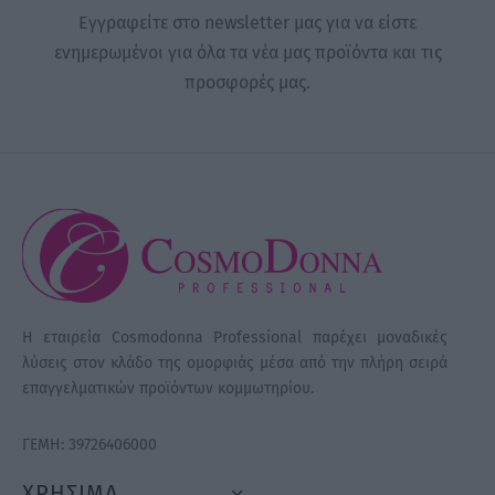
Εγγραφείτε στο newsletter μας για να είστε
ενημερωμένοι για όλα τα νέα μας προϊόντα και τις
προσφορές μας.
Η εταιρεία Cosmodonna Professional παρέχει μοναδικές
λύσεις στον κλάδο της ομορφιάς μέσα από την πλήρη σειρά
επαγγελματικών προϊόντων κομμωτηρίου.
ΓΕΜΗ: 39726406000
ΧΡΗΣΙΜΑ