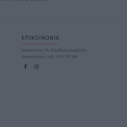
ΕΠΙΚΟΙΝΩΝΙΑ
Κατσαντώνη 39, Ελευθέριο Κορδελιό,
Θεσσαλονίκη
, τηλ.: 2310 778 168