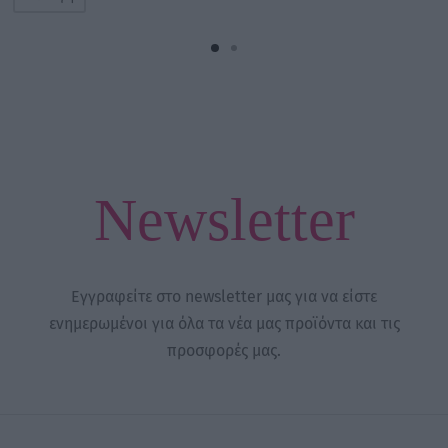
6,50 €
through
21,50 €
Newsletter
Εγγραφείτε στο newsletter μας για να είστε
ενημερωμένοι για όλα τα νέα μας προϊόντα και τις
προσφορές μας.