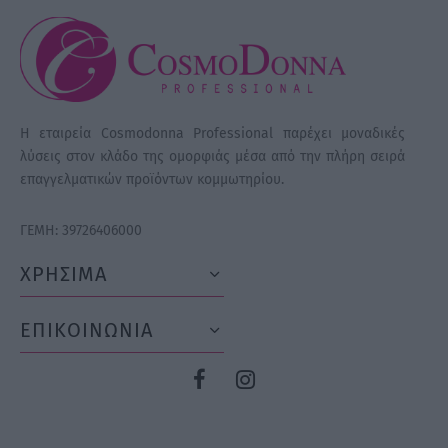
Η εταιρεία Cosmodonna Professional παρέχει μοναδικές
λύσεις στον κλάδο της ομορφιάς μέσα από την πλήρη σειρά
επαγγελματικών προϊόντων κομμωτηρίου.
ΓΕΜΗ: 39726406000
ΧΡΗΣΙΜΑ
ΕΠΙΚΟΙΝΩΝΙΑ