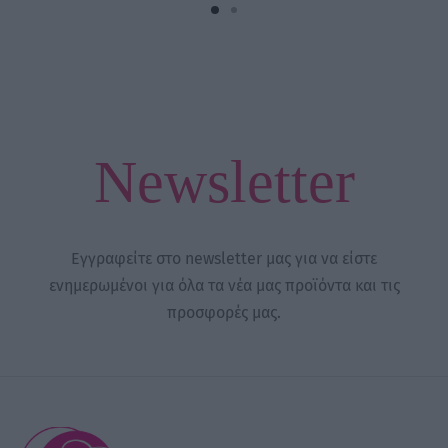
Newsletter
Εγγραφείτε στο newsletter μας για να είστε
ενημερωμένοι για όλα τα νέα μας προϊόντα και τις
προσφορές μας.