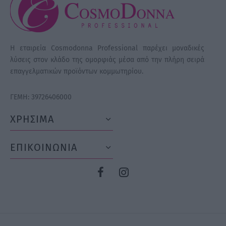
Η εταιρεία Cosmodonna Professional παρέχει μοναδικές
λύσεις στον κλάδο της ομορφιάς μέσα από την πλήρη σειρά
επαγγελματικών προϊόντων κομμωτηρίου.
ΓΕΜΗ: 39726406000
ΧΡΗΣΙΜΑ
ΕΠΙΚΟΙΝΩΝΙΑ