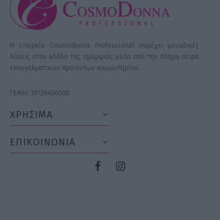
Η εταιρεία Cosmodonna Professional παρέχει μοναδικές
λύσεις στον κλάδο της ομορφιάς μέσα από την πλήρη σειρά
επαγγελματικών προϊόντων κομμωτηρίου.
ΓΕΜΗ: 39726406000
ΧΡΗΣΙΜΑ
ΕΠΙΚΟΙΝΩΝΙΑ