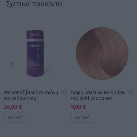
Σχετικά προϊόντα
Ντεκαπάζ βιολέ σε σκόνη
Βαφή μαλλιών No yellow
No yellow color
Ροζ gold Mix Toner
24,00
€
9,00
€
Επιλογή
Επιλογή