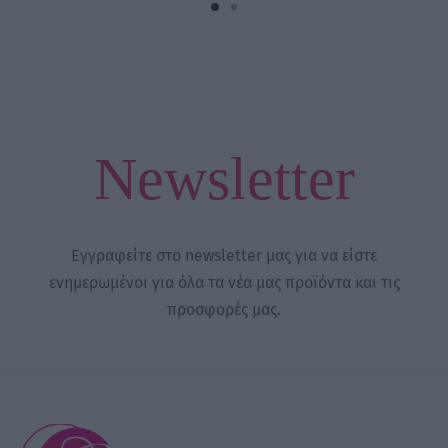
Newsletter
Εγγραφείτε στο newsletter μας για να είστε
ενημερωμένοι για όλα τα νέα μας προϊόντα και τις
προσφορές μας.