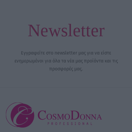
Newsletter
Εγγραφείτε στο newsletter μας για να είστε
ενημερωμένοι για όλα τα νέα μας προϊόντα και τις
προσφορές μας.