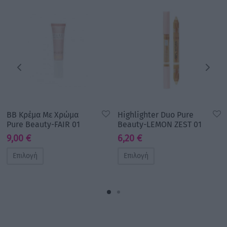
BB Κρέμα Με Χρώμα
Highlighter Duo Pure
Pure Beauty-FAIR 01
Beauty-LEMON ZEST 01
9,00
€
6,20
€
Επιλογή
Επιλογή