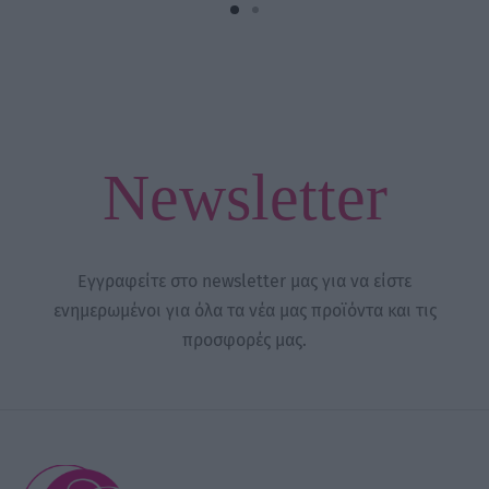
Newsletter
Εγγραφείτε στο newsletter μας για να είστε
ενημερωμένοι για όλα τα νέα μας προϊόντα και τις
προσφορές μας.