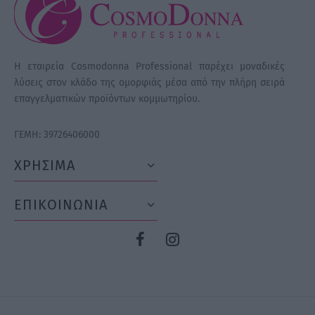
Η εταιρεία Cosmodonna Professional παρέχει μοναδικές
λύσεις στον κλάδο της ομορφιάς μέσα από την πλήρη σειρά
επαγγελματικών προϊόντων κομμωτηρίου.
ΓΕΜΗ: 39726406000
ΧΡΗΣΙΜΑ
ΕΠΙΚΟΙΝΩΝΙΑ