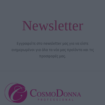
Newsletter
Εγγραφείτε στο newsletter μας για να είστε
ενημερωμένοι για όλα τα νέα μας προϊόντα και τις
προσφορές μας.