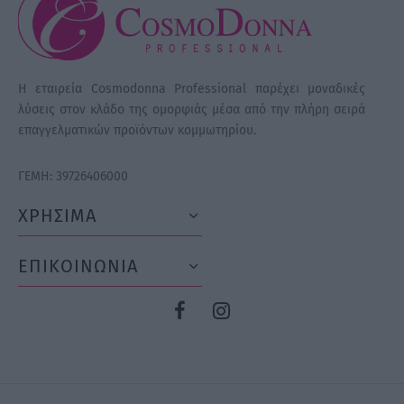
Η εταιρεία Cosmodonna Professional παρέχει μοναδικές
λύσεις στον κλάδο της ομορφιάς μέσα από την πλήρη σειρά
επαγγελματικών προϊόντων κομμωτηρίου.
ΓΕΜΗ: 39726406000
ΧΡΗΣΙΜΑ
ΕΠΙΚΟΙΝΩΝΙΑ