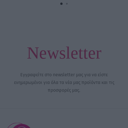
Newsletter
Εγγραφείτε στο newsletter μας για να είστε
ενημερωμένοι για όλα τα νέα μας προϊόντα και τις
προσφορές μας.