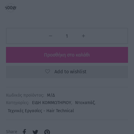
500gr
Προσθήκη στο καλάθι
Add to wishlist
Κωδικός προϊόντος:
Μ/Δ
Κατηγορίες:
ΕΙΔΗ ΚΟΜΜΩΤΗΡΙΟΥ
,
Ντεκαπάζ
,
Τεχνικές Εργασίες - Hair Technical
Share