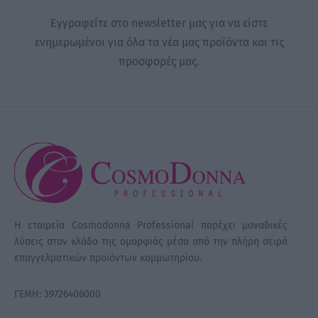
Εγγραφείτε στο newsletter μας για να είστε
ενημερωμένοι για όλα τα νέα μας προϊόντα και τις
προσφορές μας.
Η εταιρεία Cosmodonna Professional παρέχει μοναδικές
λύσεις στον κλάδο της ομορφιάς μέσα από την πλήρη σειρά
επαγγελματικών προϊόντων κομμωτηρίου.
ΓΕΜΗ: 39726406000