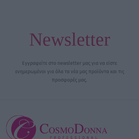
Newsletter
Εγγραφείτε στο newsletter μας για να είστε
ενημερωμένοι για όλα τα νέα μας προϊόντα και τις
προσφορές μας.