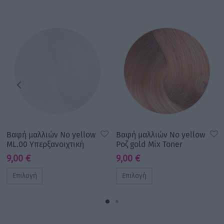
Βαφή μαλλιών No yellow
Βαφή μαλλιών No yellow
ML.00 Υπερξανοιχτική
Ροζ gold Mix Toner
9,00
€
9,00
€
Επιλογή
Επιλογή