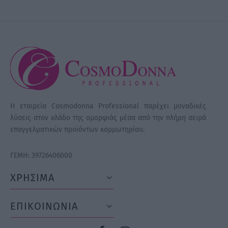
Η εταιρεία Cosmodonna Professional παρέχει μοναδικές
λύσεις στον κλάδο της ομορφιάς μέσα από την πλήρη σειρά
επαγγελματικών προϊόντων κομμωτηρίου.
ΓΕΜΗ: 39726406000
ΧΡΗΣΙΜΑ
ΕΠΙΚΟΙΝΩΝΙΑ