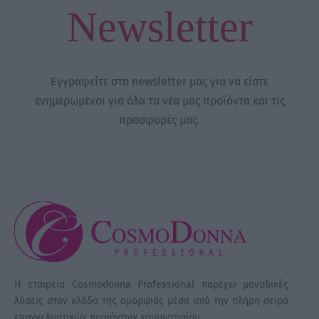
Newsletter
Εγγραφείτε στο newsletter μας για να είστε
ενημερωμένοι για όλα τα νέα μας προϊόντα και τις
προσφορές μας.
Η εταιρεία Cosmodonna Professional παρέχει μοναδικές
λύσεις στον κλάδο της ομορφιάς μέσα από την πλήρη σειρά
επαγγελματικών προϊόντων κομμωτηρίου.