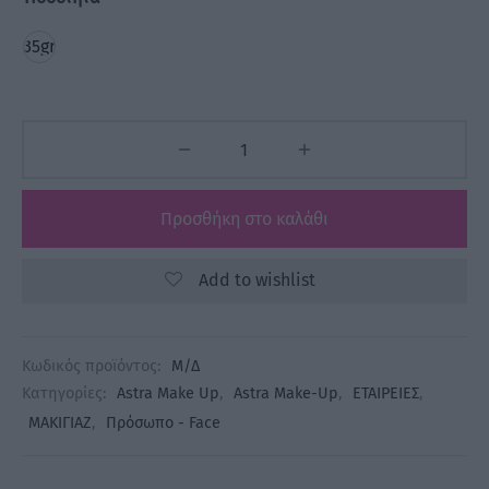
35gr
Προσθήκη στο καλάθι
Add to wishlist
Κωδικός προϊόντος:
Μ/Δ
Κατηγορίες:
Astra Make Up
,
Astra Make-Up
,
ΕΤΑΙΡΕΙΕΣ
,
ΜΑΚΙΓΙΑΖ
,
Πρόσωπο - Face