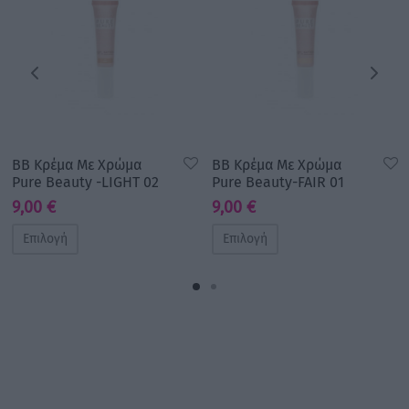
BB Κρέμα Με Χρώμα
BB Κρέμα Με Χρώμα
Pure Beauty -LIGHT 02
Pure Beauty-FAIR 01
9,00
€
9,00
€
Επιλογή
Επιλογή