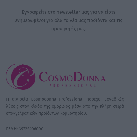
Εγγραφείτε στο newsletter μας για να είστε
ενημερωμένοι για όλα τα νέα μας προϊόντα και τις
προσφορές μας.
Η εταιρεία Cosmodonna Professional παρέχει μοναδικές
λύσεις στον κλάδο της ομορφιάς μέσα από την πλήρη σειρά
επαγγελματικών προϊόντων κομμωτηρίου.
ΓΕΜΗ: 39726406000