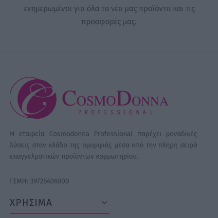
ενημερωμένοι για όλα τα νέα μας προϊόντα και τις
προσφορές μας.
Η εταιρεία Cosmodonna Professional παρέχει μοναδικές
λύσεις στον κλάδο της ομορφιάς μέσα από την πλήρη σειρά
επαγγελματικών προϊόντων κομμωτηρίου.
ΓΕΜΗ: 39726406000
ΧΡΗΣΙΜΑ