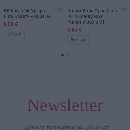
BB Κρέμα Με Χρώμα
Primer Βάση Προσώπου
Pure Beauty – RICH 05
Pure Beauty Face
Primer-Matcha 01
9,00
€
6,60
€
Επιλογή
Επιλογή
Newsletter
Εγγραφείτε στο newsletter μας για να είστε