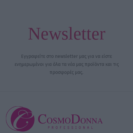
Newsletter
Εγγραφείτε στο newsletter μας για να είστε
ενημερωμένοι για όλα τα νέα μας προϊόντα και τις
προσφορές μας.